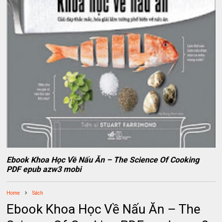
Ebook Khoa Học Về Nấu Ăn – The Science Of Cooking
PDF epub azw3 mobi
Home
Sách
Ebook Khoa Học Về Nấu Ăn – The