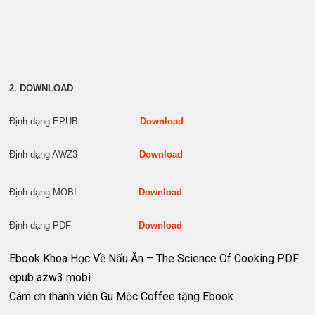
2. DOWNLOAD
Định dạng EPUB
Download
Định dạng AWZ3
Download
Định dạng MOBI
Download
Định dạng PDF
Download
Ebook Khoa Học Về Nấu Ăn – The Science Of Cooking PDF
epub azw3 mobi
Cám ơn thành viên Gu Mộc Coffee tặng Ebook