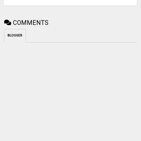
COMMENTS
BLOGGER