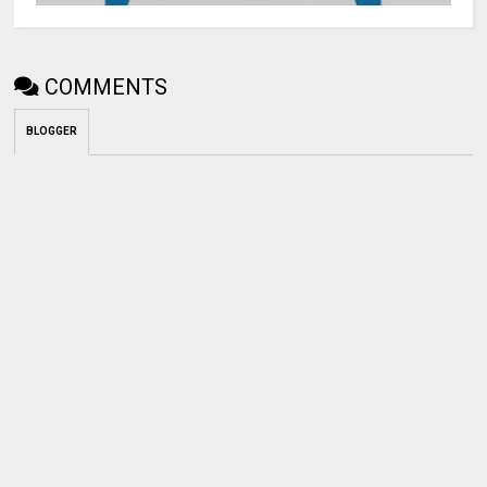
COMMENTS
BLOGGER