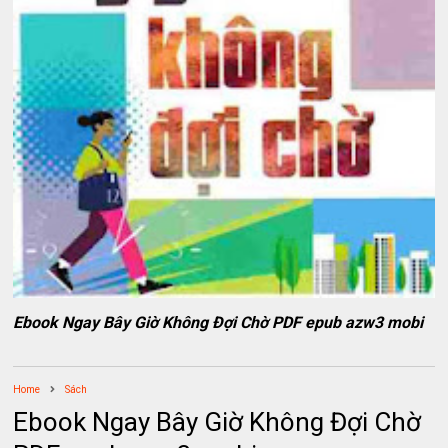
Ebook Ngay Bây Giờ Không Đợi Chờ PDF epub azw3 mobi
Home
Sách
Ebook Ngay Bây Giờ Không Đợi Chờ