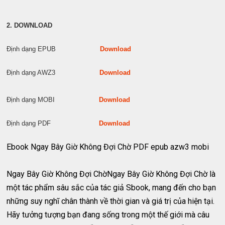
2. DOWNLOAD
Định dạng EPUB
Download
Định dạng AWZ3
Download
Định dạng MOBI
Download
Định dạng PDF
Download
Ebook Ngay Bây Giờ Không Đợi Chờ PDF epub azw3 mobi
Ngay Bây Giờ Không Đợi ChờNgay Bây Giờ Không Đợi Chờ là
một tác phẩm sâu sắc của tác giả Sbook, mang đến cho bạn
những suy nghĩ chân thành về thời gian và giá trị của hiện tại.
Hãy tưởng tượng bạn đang sống trong một thế giới mà câu