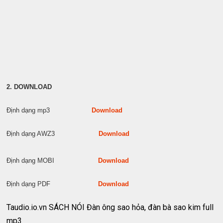
2. DOWNLOAD
Định dạng mp3
Download
Định dạng AWZ3
Download
Định dạng MOBI
Download
Định dạng PDF
Download
Taudio.io.vn SÁCH NÓI Đàn ông sao hỏa, đàn bà sao kim full
mp3