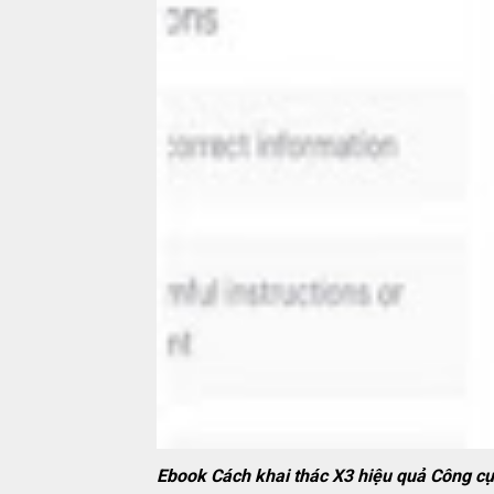
Ebook Cách khai thác X3 hiệu quả Công