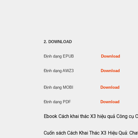
2. DOWNLOAD
Định dạng EPUB
Download
Định dạng AWZ3
Download
Định dạng MOBI
Download
Định dạng PDF
Download
Ebook Cách khai thác X3 hiệu quả Công 
Cuốn sách Cách Khai Thác X3 Hiệu Quả: Cha