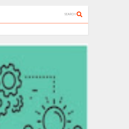
SEARCH