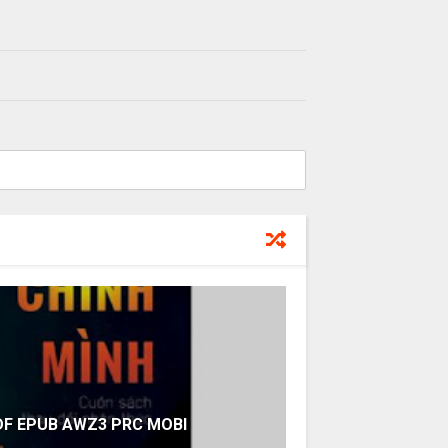
PDF EPUB AWZ3 PRC MOBI