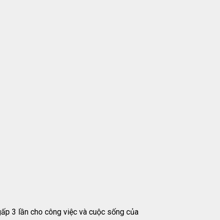
ấp 3 lần cho công việc và cuộc sống của