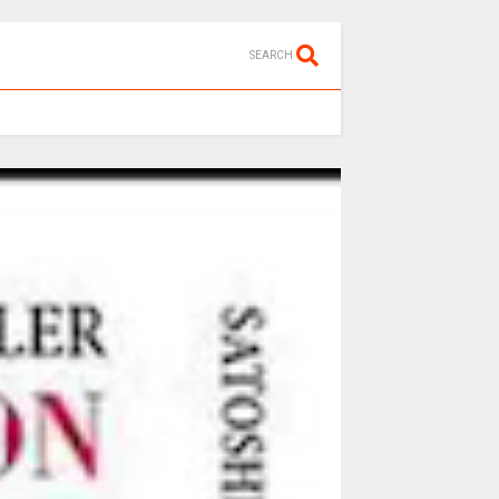
SEARCH