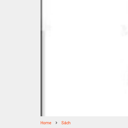
Home
Sách