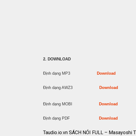
2. DOWNLOAD
Định dạng MP3
Download
Định dạng AWZ3
Download
Định dạng MOBI
Download
Định dạng PDF
Download
Taudio.io.vn SÁCH NÓI FULL – Masayoshi T