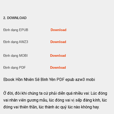
2. DOWNLOAD
Định dạng EPUB
Download
Định dạng AWZ3
Download
Định dạng MOBI
Download
Định dạng PDF
Download
Ebook Hồn Nhiên Sẽ Bình Yên PDF epub azw3 mobi
Ở đời, đôi khi chúng ta cứ phải diễn quá nhiều vai: Lúc đóng
vai nhân viên gương mẫu, lúc đóng vai vị sếp đáng kính, lúc
đóng vai thiên thần, lúc thành ác quỷ lúc nào không hay.