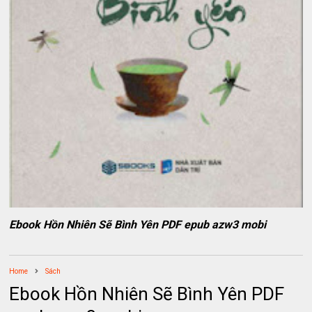
Ebook Hồn Nhiên Sẽ Bình Yên PDF epub azw3 mobi
Home
Sách
Ebook Hồn Nhiên Sẽ Bình Yên PDF