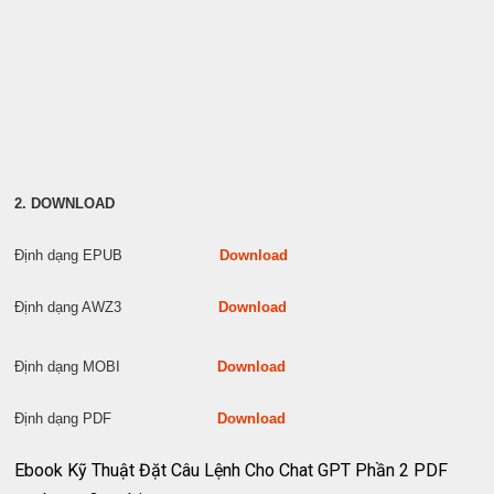
2. DOWNLOAD
Định dạng EPUB
Download
Định dạng AWZ3
Download
Định dạng MOBI
Download
Định dạng PDF
Download
Ebook Kỹ Thuật Đặt Câu Lệnh Cho Chat GPT Phần 2 PDF