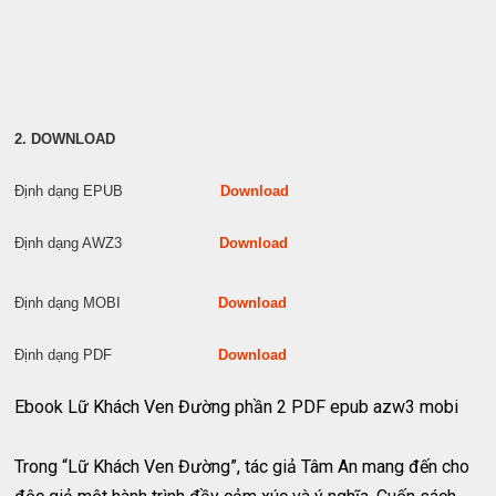
2. DOWNLOAD
Định dạng EPUB
Download
Định dạng AWZ3
Download
Định dạng MOBI
Download
Định dạng PDF
Download
Ebook Lữ Khách Ven Đường phần 2 PDF epub azw3 mobi
Trong “Lữ Khách Ven Đường”, tác giả Tâm An mang đến cho