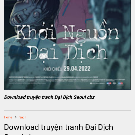
Download truyện tranh Đại Dịch Seoul cbz
Home
Sách
Download truyện tranh Đại Dịch