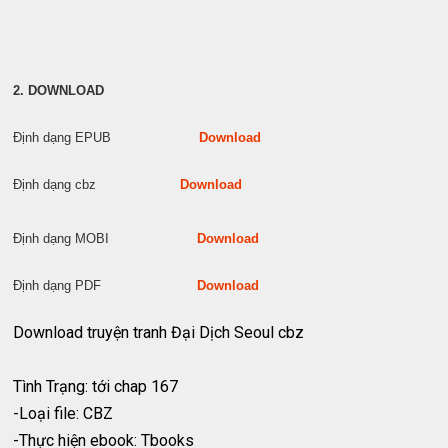
2. DOWNLOAD
Định dạng EPUB
Download
Định dạng cbz
Download
Định dạng MOBI
Download
Định dạng PDF
Download
Download truyện tranh Đại Dịch Seoul cbz
Tình Trạng: tới chap 167
-Loại file: CBZ
-Thực hiện ebook: Tbooks