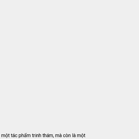
 một tác phẩm trinh thám, mà còn là một