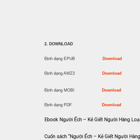
2. DOWNLOAD
Định dạng EPUB
Download
Định dạng AWZ3
Download
Định dạng MOBI
Download
Định dạng PDF
Download
Ebook Người Ếch – Kẻ Giết Người Hàng Lo
Cuốn sách “Người Ếch – Kẻ Giết Người Hàng 