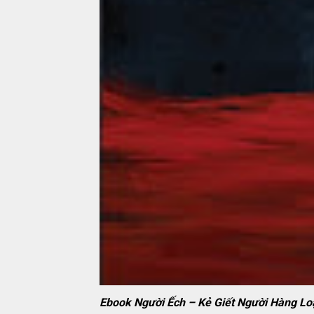
Ebook Người Ếch – Kẻ Giết Người Hàng Lo