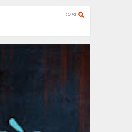
SEARCH