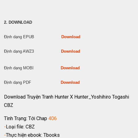
2. DOWNLOAD
Định dạng EPUB
Download
Định dạng AWZ3
Download
Định dạng MOBI
Download
Định dạng PDF
Download
Download Truyện Tranh Hunter X Hunter_Yoshihiro Togashi
CBZ
Tình Trạng: Tới Chap
406
-
Loại file: CBZ
-
Thực hiện ebook: Tbooks