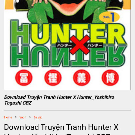
Download Truyện Tranh Hunter X Hunter_Yoshihiro
Togashi CBZ
Home
Sách
ăn vặt
Download Truyện Tranh Hunter X