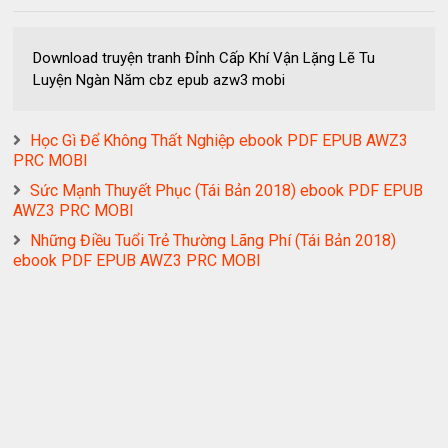
Download truyện tranh Đỉnh Cấp Khí Vận Lặng Lẽ Tu
Luyện Ngàn Năm cbz epub azw3 mobi
Học Gì Để Không Thất Nghiệp ebook PDF EPUB AWZ3
PRC MOBI
Sức Mạnh Thuyết Phục (Tái Bản 2018) ebook PDF EPUB
AWZ3 PRC MOBI
Những Điều Tuổi Trẻ Thường Lãng Phí (Tái Bản 2018)
ebook PDF EPUB AWZ3 PRC MOBI