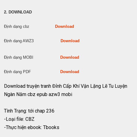
2. DOWNLOAD
Định dạng cbz
Download
Định dạng AWZ3
Download
Định dạng MOBI
Download
Định dạng PDF
Download
Download truyện tranh Đỉnh Cấp Khí Vận Lặng Lẽ Tu Luyện
Ngàn Năm cbz epub azw3 mobi
Tình Trạng: tới chap 236
-Loại file: CBZ
-Thực hiện ebook: Tbooks