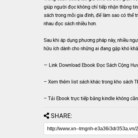
giúp người đọc không chỉ tiếp nhận thông tin
sách trong mỗi gia đình, để làm sao có thể 
nhau đọc sách nhiều hơn.
Sau khi áp dụng phương pháp này, nhiều ngư
hữu ích dành cho những ai đang gặp khó khă
— Link Download Ebook Đọc Sách Cộng Hưở
– Xem thêm list sách khác trong kho sách T
– Tải Ebook trực tiếp bằng kindle không cần 
SHARE: