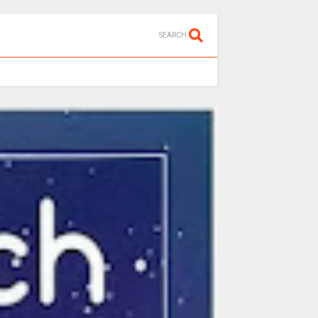
SEARCH