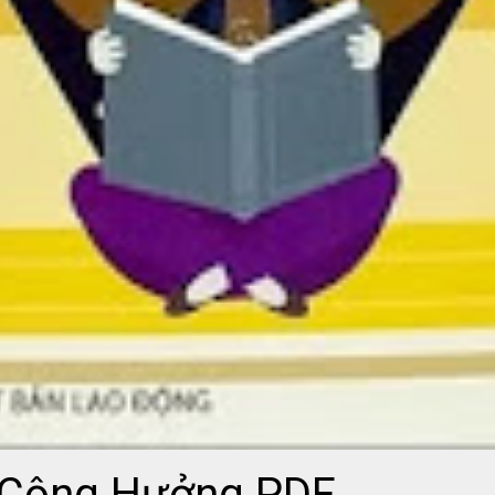
 Cộng Hưởng PDF