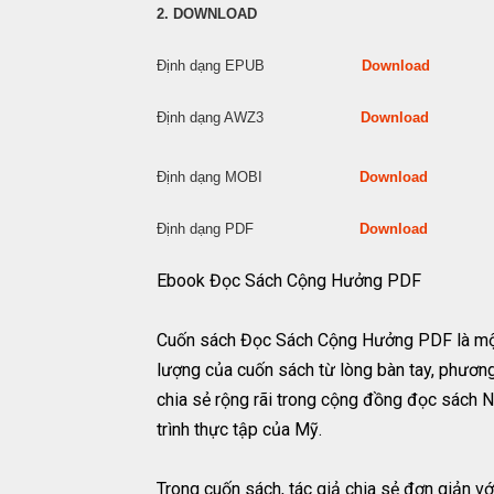
2. DOWNLOAD
Định dạng EPUB
Download
Định dạng AWZ3
Download
Định dạng MOBI
Download
Định dạng PDF
Download
Ebook Đọc Sách Cộng Hưởng PDF
Cuốn sách Đọc Sách Cộng Hưởng PDF là một
lượng của cuốn sách từ lòng bàn tay, phươn
chia sẻ rộng rãi trong cộng đồng đọc sách N
trình thực tập của Mỹ.
Trong cuốn sách, tác giả chia sẻ đơn giản 