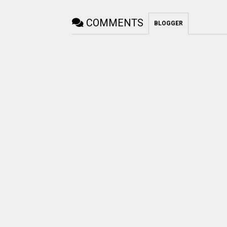
COMMENTS
BLOGGER