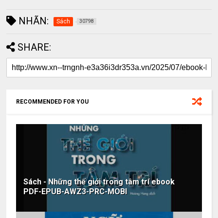
NHÃN:
Sách
30798
SHARE:
RECOMMENDED FOR YOU
Sách - Những thế giới trong tâm trí ebook
PDF-EPUB-AWZ3-PRC-MOBI