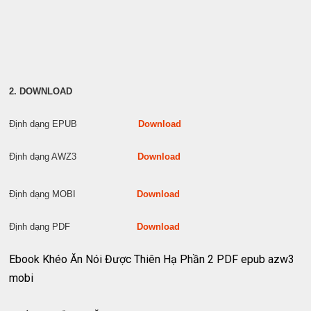
2. DOWNLOAD
Định dạng EPUB
Download
Định dạng AWZ3
Download
Định dạng MOBI
Download
Định dạng PDF
Download
Ebook Khéo Ăn Nói Được Thiên Hạ Phần 2 PDF epub azw3
mobi