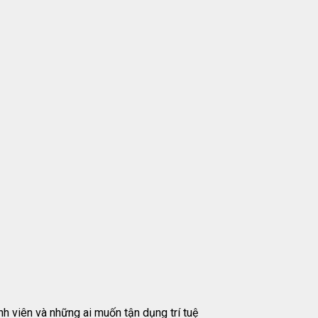
h viên và những ai muốn tận dụng trí tuệ