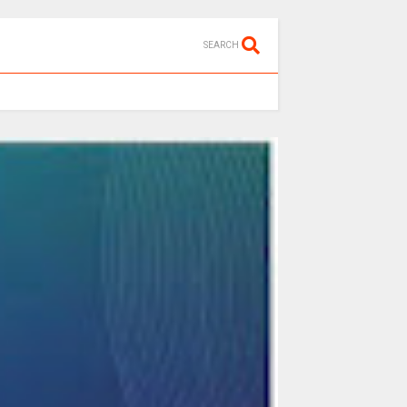
SEARCH