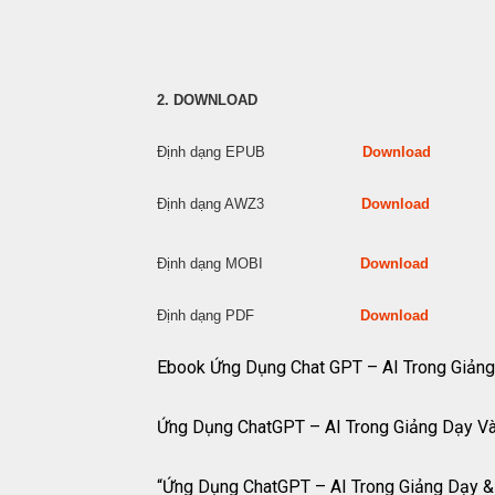
2. DOWNLOAD
Định dạng EPUB
Download
Định dạng AWZ3
Download
Định dạng MOBI
Download
Định dạng PDF
Download
Ebook Ứng Dụng Chat GPT – AI Trong Giảng 
Ứng Dụng ChatGPT – AI Trong Giảng Dạy V
“Ứng Dụng ChatGPT – AI Trong Giảng Dạy & Họ