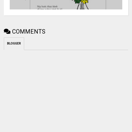
COMMENTS
BLOGGER