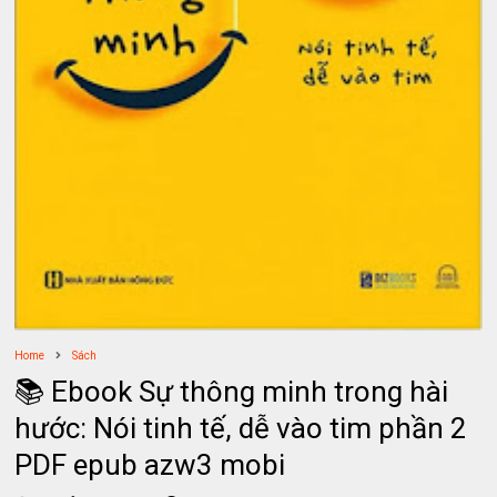
Home
Sách
📚 Ebook Sự thông minh trong hài
hước: Nói tinh tế, dễ vào tim phần 2
PDF epub azw3 mobi