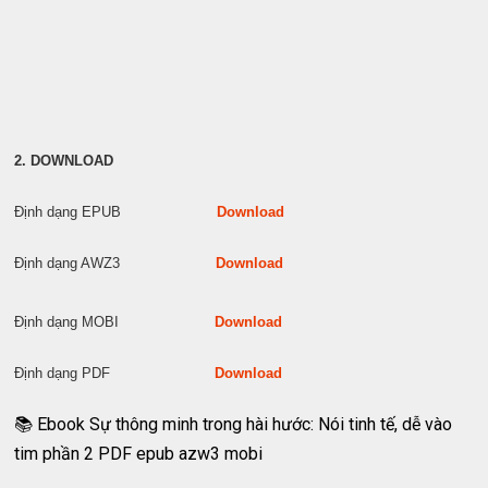
2. DOWNLOAD
Định dạng EPUB
Download
Định dạng AWZ3
Download
Định dạng MOBI
Download
Định dạng PDF
Download
📚 Ebook Sự thông minh trong hài hước: Nói tinh tế, dễ vào
tim phần 2 PDF epub azw3 mobi