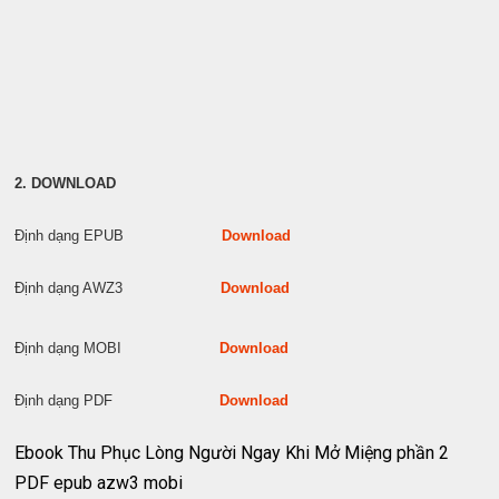
2. DOWNLOAD
Định dạng EPUB
Download
Định dạng AWZ3
Download
Định dạng MOBI
Download
Định dạng PDF
Download
Ebook Thu Phục Lòng Người Ngay Khi Mở Miệng phần 2
PDF epub azw3 mobi