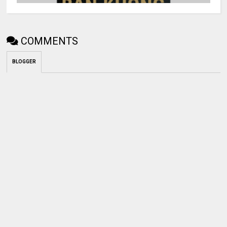
COMMENTS
BLOGGER