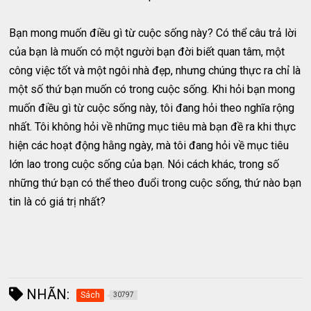
Bạn mong muốn điều gì từ cuộc sống này? Có thể câu trả lời
của bạn là muốn có một người bạn đời biết quan tâm, một
công việc tốt và một ngôi nhà đẹp, nhưng chúng thực ra chỉ là
một số thứ bạn muốn có trong cuộc sống. Khi hỏi bạn mong
muốn điều gì từ cuộc sống này, tôi đang hỏi theo nghĩa rộng
nhất. Tôi không hỏi về những mục tiêu mà bạn đề ra khi thực
hiện các hoạt động hằng ngày, mà tôi đang hỏi về mục tiêu
lớn lao trong cuộc sống của bạn. Nói cách khác, trong số
những thứ bạn có thể theo đuổi trong cuộc sống, thứ nào bạn
tin là có giá trị nhất?
NHÃN:
Sách
30797