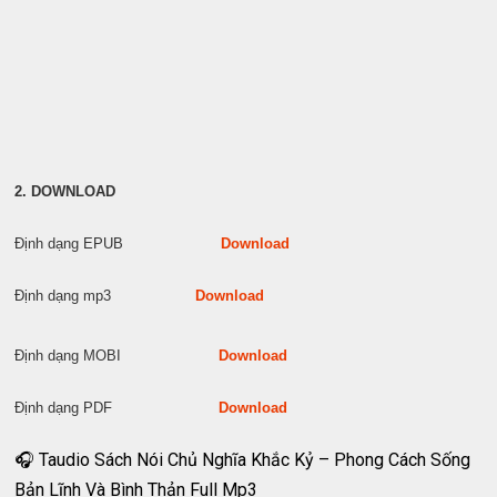
2. DOWNLOAD
Định dạng EPUB
Download
Định dạng mp3
Download
Định dạng MOBI
Download
Định dạng PDF
Download
🎧 Taudio Sách Nói Chủ Nghĩa Khắc Kỷ – Phong Cách Sống
Bản Lĩnh Và Bình Thản Full Mp3