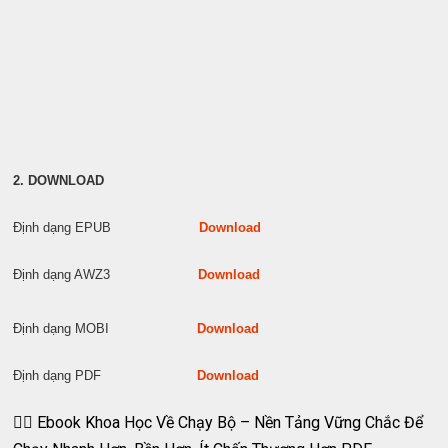
2. DOWNLOAD
Định dạng EPUB
Download
Định dạng AWZ3
Download
Định dạng MOBI
Download
Định dạng PDF
Download
🏃‍♂️ Ebook Khoa Học Về Chạy Bộ – Nền Tảng Vững Chắc Để