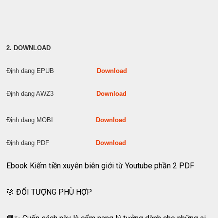
2. DOWNLOAD
Định dạng EPUB
Download
Định dạng AWZ3
Download
Định dạng MOBI
Download
Định dạng PDF
Download
Ebook Kiếm tiền xuyên biên giới từ Youtube phần 2 PDF
🎯 ĐỐI TƯỢNG PHÙ HỢP