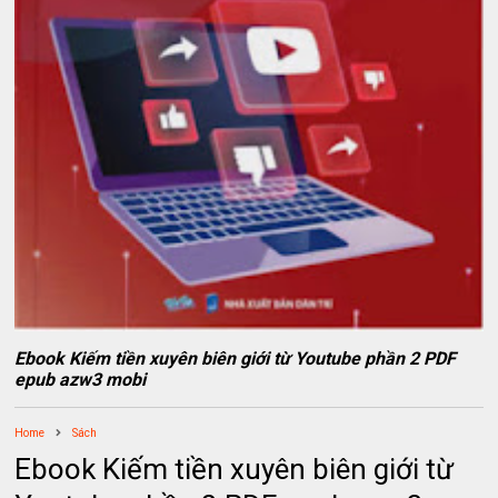
Ebook Kiếm tiền xuyên biên giới từ Youtube phần 2 PDF
epub azw3 mobi
Home
Sách
Ebook Kiếm tiền xuyên biên giới từ