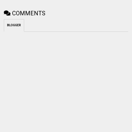
COMMENTS
BLOGGER