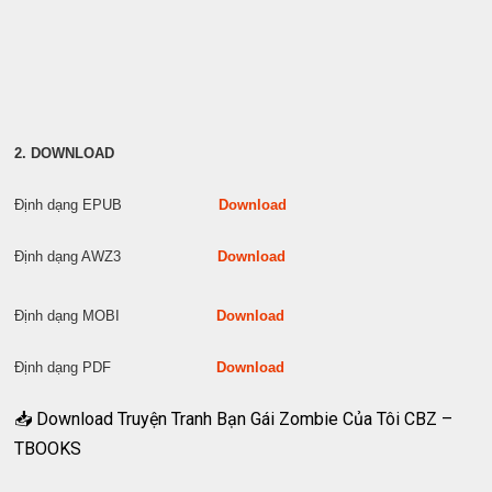
2. DOWNLOAD
Định dạng EPUB
Download
Định dạng AWZ3
Download
Định dạng MOBI
Download
Định dạng PDF
Download
📥 Download Truyện Tranh Bạn Gái Zombie Của Tôi CBZ –
TBOOKS