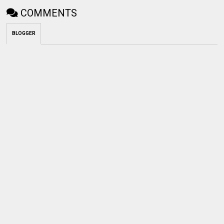
COMMENTS
BLOGGER