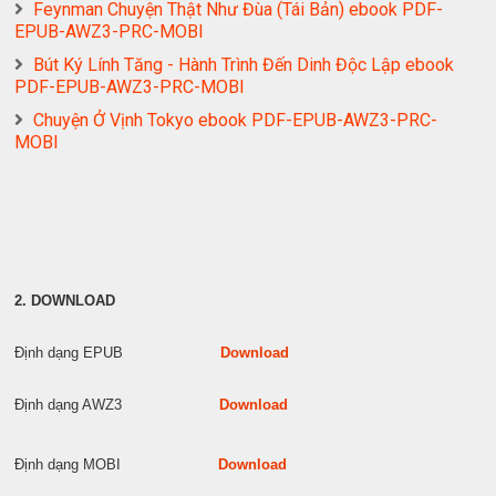
Feynman Chuyện Thật Như Đùa (Tái Bản) ebook PDF-
EPUB-AWZ3-PRC-MOBI
Bút Ký Lính Tăng - Hành Trình Đến Dinh Độc Lập ebook
PDF-EPUB-AWZ3-PRC-MOBI
Chuyện Ở Vịnh Tokyo ebook PDF-EPUB-AWZ3-PRC-
MOBI
2. DOWNLOAD
Định dạng EPUB
Download
Định dạng AWZ3
Download
Định dạng MOBI
Download