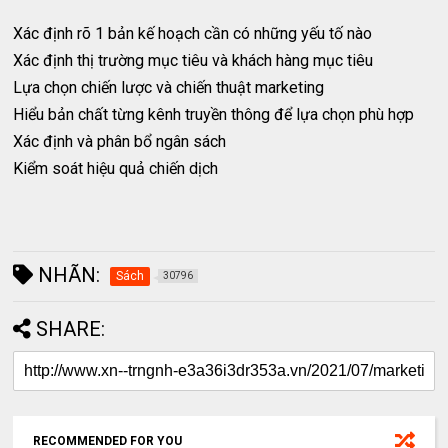
Xác định rõ 1 bản kế hoạch cần có những yếu tố nào
Xác định thị trường mục tiêu và khách hàng mục tiêu
Lựa chọn chiến lược và chiến thuật marketing
Hiểu bản chất từng kênh truyền thông để lựa chọn phù hợp
Xác định và phân bổ ngân sách
Kiểm soát hiệu quả chiến dịch
NHÃN:
Sách
30796
SHARE:
RECOMMENDED FOR YOU