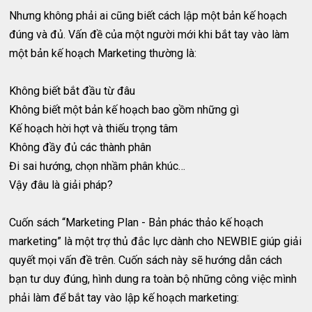
Nhưng không phải ai cũng biết cách lập một bản kế hoạch
đúng và đủ. Vấn đề của một người mới khi bắt tay vào làm
một bản kế hoạch Marketing thường là:
Không biết bắt đầu từ đâu
Không biết một bản kế hoạch bao gồm những gì
Kế hoạch hời hợt và thiếu trọng tâm
Không đầy đủ các thành phân
Đi sai hướng, chọn nhầm phân khúc…
Vậy đâu là giải pháp?
Cuốn sách “Marketing Plan - Bản phác thảo kế hoạch
marketing” là một trợ thủ đắc lực dành cho NEWBIE giúp giải
quyết mọi vấn đề trên. Cuốn sách này sẽ hướng dẫn cách
bạn tư duy đúng, hình dung ra toàn bộ những công việc mình
phải làm để bắt tay vào lập kế hoạch marketing: