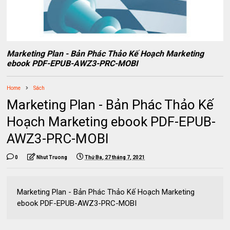
Marketing Plan - Bản Phác Thảo Kế Hoạch Marketing
ebook PDF-EPUB-AWZ3-PRC-MOBI
Home
Sách
Marketing Plan - Bản Phác Thảo Kế
Hoạch Marketing ebook PDF-EPUB-
AWZ3-PRC-MOBI
0
Nhut Truong
Thứ Ba, 27 tháng 7, 2021
Marketing Plan - Bản Phác Thảo Kế Hoạch Marketing
ebook PDF-EPUB-AWZ3-PRC-MOBI