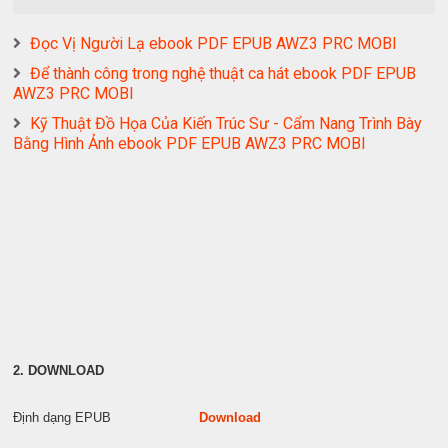
Đọc Vị Người Lạ ebook PDF EPUB AWZ3 PRC MOBI
Để thành công trong nghệ thuật ca hát ebook PDF EPUB
AWZ3 PRC MOBI
Kỹ Thuật Đồ Họa Của Kiến Trúc Sư - Cẩm Nang Trình Bày
Bằng Hình Ảnh ebook PDF EPUB AWZ3 PRC MOBI
2. DOWNLOAD
Định dạng EPUB
Download