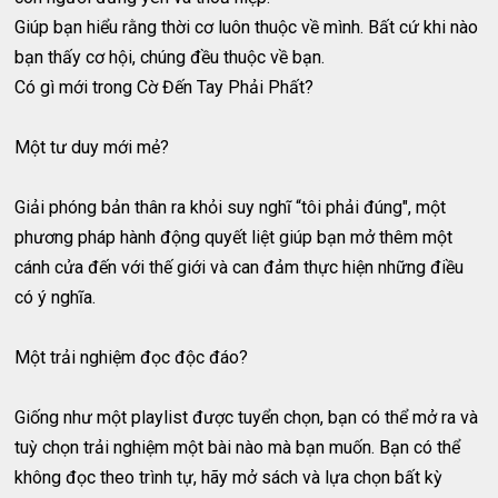
Giúp bạn hiểu rằng thời cơ luôn thuộc về mình. Bất cứ khi nào
bạn thấy cơ hội, chúng đều thuộc về bạn.
Có gì mới trong Cờ Đến Tay Phải Phất?
Một tư duy mới mẻ?
Giải phóng bản thân ra khỏi suy nghĩ “tôi phải đúng", một
phương pháp hành động quyết liệt giúp bạn mở thêm một
cánh cửa đến với thế giới và can đảm thực hiện những điều
có ý nghĩa.
Một trải nghiệm đọc độc đáo?
Giống như một playlist được tuyển chọn, bạn có thể mở ra và
tuỳ chọn trải nghiệm một bài nào mà bạn muốn. Bạn có thể
không đọc theo trình tự, hãy mở sách và lựa chọn bất kỳ