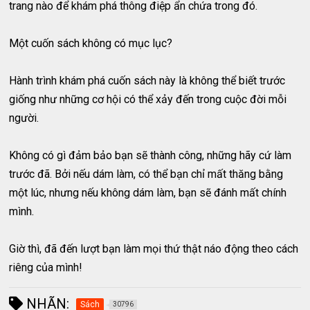
trang nào để khám phá thông điệp ẩn chứa trong đó.
Một cuốn sách không có mục lục?
Hành trình khám phá cuốn sách này là không thể biết trước
giống như những cơ hội có thể xảy đến trong cuộc đời mỗi
người.
Không có gì đảm bảo bạn sẽ thành công, những hãy cứ làm
trước đã. Bởi nếu dám làm, có thể bạn chỉ mất thăng bằng
một lúc, nhưng nếu không dám làm, bạn sẽ đánh mất chính
mình.
Giờ thì, đã đến lượt bạn làm mọi thứ thật náo động theo cách
riêng của mình!
NHÃN:
Sách
30796