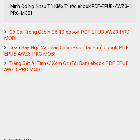
Mình Có Nợ Nhau Từ Kiếp Trước ebook PDF-EPUB-AWZ3-
PRC-MOBI
Cô Gái Trong Cabin Số 10 ebook PDF EPUB AWZ3 PRC
MOBI
Jean Say Ngủ Và Jean Chăm Đọc (Tái Bản) ebook PDF
EPUB AWZ3 PRC MOBI
Tiếng Sét Ái Tình Ở Xóm Gà (Tái Bản) ebook PDF EPUB
AWZ3 PRC MOBI