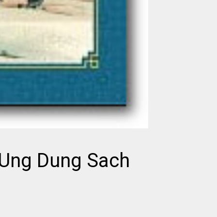
 Ung Dung Sach