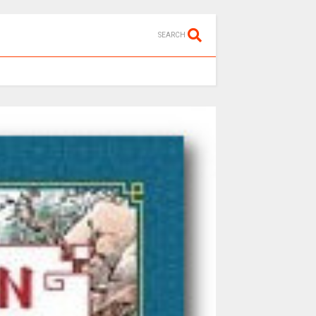
SEARCH