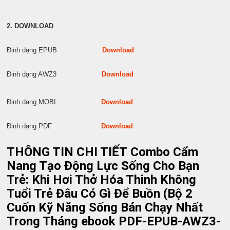
2. DOWNLOAD
Định dạng EPUB
Download
Định dạng AWZ3
Download
Định dạng MOBI
Download
Định dạng PDF
Download
THÔNG TIN CHI TIẾT Combo Cẩm
Nang Tạo Động Lực Sống Cho Bạn
Trẻ: Khi Hơi Thở Hóa Thinh Không
Tuổi Trẻ Đâu Có Gì Để Buồn (Bộ 2
Cuốn Kỹ Năng Sống Bán Chạy Nhất
Trong Tháng ebook PDF-EPUB-AWZ3-