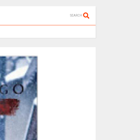
SEARCH