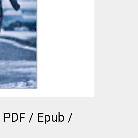
 PDF / Epub /