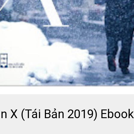
n X (Tái Bản 2019) Ebook