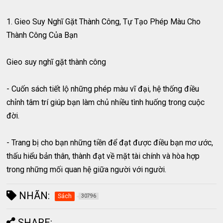
1. Gieo Suy Nghĩ Gặt Thành Công, Tự Tạo Phép Màu Cho
Thành Công Của Bạn
Gieo suy nghĩ gặt thành công
- Cuốn sách tiết lộ những phép màu vĩ đại, hệ thống điều
chỉnh tâm trí giúp bạn làm chủ nhiều tình huống trong cuộc
đời.
- Trang bị cho bạn những tiền để đạt được điều bạn mơ ước,
thấu hiểu bản thân, thành đạt về mặt tài chính và hòa hợp
trong những mối quan hệ giữa người với người.
NHÃN:
Sách
30796
SHARE: