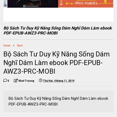
Bộ Sách Tư Duy Kỹ Năng Sống Dám Nghĩ Dám Làm ebook
PDF-EPUB-AWZ3-PRC-MOBI
Home
Sách
Bộ Sách Tư Duy Kỹ Năng Sống Dám
Nghĩ Dám Làm ebook PDF-EPUB-
AWZ3-PRC-MOBI
0
Nhut Truong
Thứ Hai, 4 tháng 11, 2019
Bộ Sách Tư Duy Kỹ Năng Sống Dám Nghĩ Dám Làm ebook
PDF-EPUB-AWZ3-PRC-MOBI