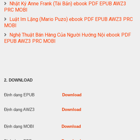
Nhật Ký Anne Frank (Tái Bản) ebook PDF EPUB AWZ3
PRC MOBI
Luật Im Lặng (Mario Puzo) ebook PDF EPUB AWZ3 PRC
MOBI
Nghệ Thuật Bán Hàng Của Người Hướng Nội ebook PDF
EPUB AWZ3 PRC MOBI
2. DOWNLOAD
Định dạng EPUB
Download
Định dạng AWZ3
Download
Định dạng MOBI
Download