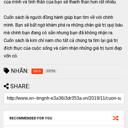
của mình và tinh thần của bạn sẽ thanh thản hơn rất nhiều.
Cuốn sách là người đồng hành giúp bạn tìm về với chính
mình. Bạn sẽ bất ngờ khám phá ra những chân giá trị quý báu
mà chính bạn đang có sẵn nhưng bạn đã không nhận ra.
Cuốn sách là kim chỉ nam cho tất cả chúng ta tìm lại giá trị
đích thực của cuộc sống và cảm nhận những giá trị tươi đẹp
vốn có.
NHÃN:
Sách
30796
SHARE:
RECOMMENDED FOR YOU