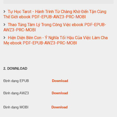
Tự Học Tarot - Hành Trình Từ Chàng Khờ Đến Tận Cùng
Thế Giới ebook PDF-EPUB-AWZ3-PRC-MOBI
Thao Túng Tâm Lý Trong Công Việc ebook PDF-EPUB-
AWZ3-PRC-MOBI
Hiện Diện Bên Con - Ý Nghĩa Tối Hậu Của Việc Làm Cha
Mẹ ebook PDF-EPUB-AWZ3-PRC-MOBI
2. DOWNLOAD
Định dạng EPUB
Download
Định dạng AWZ3
Download
Định dạng MOBI
Download