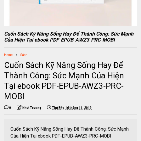
Cuốn Sách Kỹ Năng Sống Hay Để Thành Công: Sức Mạnh
Của Hiện Tại ebook PDF-EPUB-AWZ3-PRC-MOBI
Home
Sách
Cuốn Sách Kỹ Năng Sống Hay Để
Thành Công: Sức Mạnh Của Hiện
Tại ebook PDF-EPUB-AWZ3-PRC-
MOBI
0
Nhut Truong
Thứ Bảy, 16 tháng 11, 2019
Cuốn Sách Kỹ Năng Sống Hay Để Thành Công: Sức Mạnh
Của Hiện Tại ebook PDF-EPUB-AWZ3-PRC-MOBI