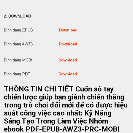
2. DOWNLOAD
Định dạng EPUB
Download
Định dạng AWZ3
Download
Định dạng MOBI
Download
Định dạng PDF
Download
THÔNG TIN CHI TIẾT Cuốn sổ tay
chiến lược giúp bạn giành chiến thắng
trong trò chơi đổi mới để có được hiệu
suất công việc cao nhất: Kỹ Năng
Sáng Tạo Trong Làm Việc Nhóm
ebook PDF-EPUB-AWZ3-PRC-MOBI