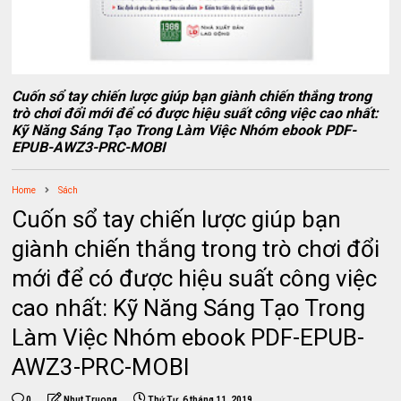
Cuốn sổ tay chiến lược giúp bạn giành chiến thắng trong
trò chơi đổi mới để có được hiệu suất công việc cao nhất:
Kỹ Năng Sáng Tạo Trong Làm Việc Nhóm ebook PDF-
EPUB-AWZ3-PRC-MOBI
Home
Sách
Cuốn sổ tay chiến lược giúp bạn
giành chiến thắng trong trò chơi đổi
mới để có được hiệu suất công việc
cao nhất: Kỹ Năng Sáng Tạo Trong
Làm Việc Nhóm ebook PDF-EPUB-
AWZ3-PRC-MOBI
0
Nhut Truong
Thứ Tư, 6 tháng 11, 2019