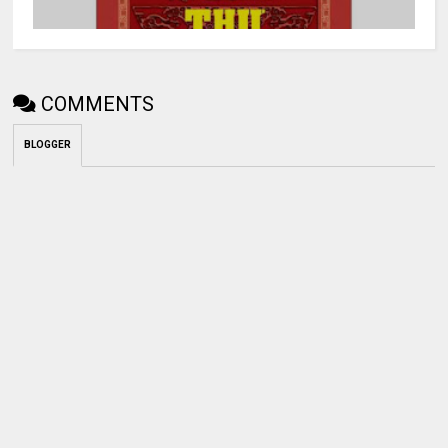
COMMENTS
BLOGGER