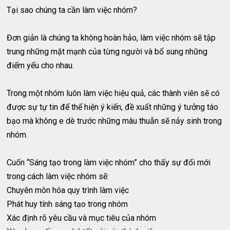
Tại sao chúng ta cần làm việc nhóm?
Đơn giản là chúng ta không hoàn hảo, làm việc nhóm sẽ tập
trung những mặt mạnh của từng người và bổ sung những
điểm yếu cho nhau.
Trong một nhóm luôn làm việc hiệu quả, các thành viên sẽ có
được sự tự tin để thể hiện ý kiến, đề xuất những ý tưởng táo
bạo mà không e dè trước những mâu thuẫn sẽ nảy sinh trong
nhóm.
Cuốn “Sáng tạo trong làm việc nhóm” cho thấy sự đổi mới
trong cách làm việc nhóm sẽ:
Chuyên môn hóa quy trình làm việc
Phát huy tính sáng tạo trong nhóm
Xác định rõ yêu cầu và mục tiêu của nhóm