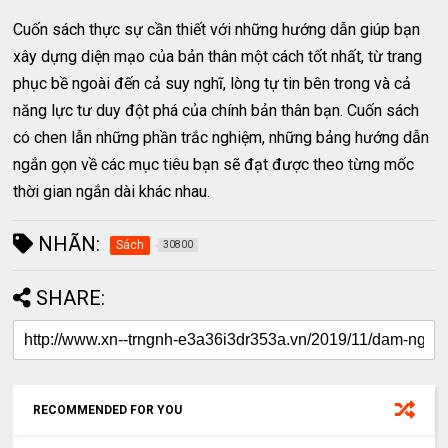
Cuốn sách thực sự cần thiết với những hướng dẫn giúp bạn
xây dựng diện mạo của bản thân một cách tốt nhất, từ trang
phục bề ngoài đến cả suy nghĩ, lòng tự tin bên trong và cả
năng lực tư duy đột phá của chính bản thân bạn. Cuốn sách
có chen lẫn những phần trắc nghiệm, những bảng hướng dẫn
ngắn gọn về các mục tiêu bạn sẽ đạt được theo từng mốc
thời gian ngắn dài khác nhau.
NHÃN:
Sách
30800
SHARE:
RECOMMENDED FOR YOU