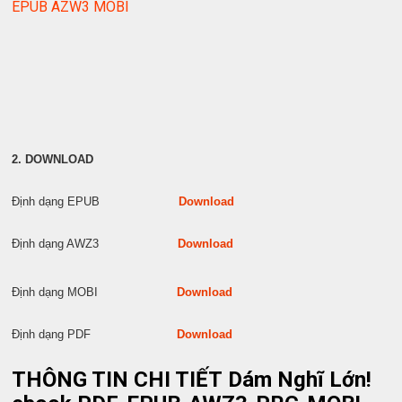
EPUB AZW3 MOBI
2. DOWNLOAD
Định dạng EPUB
Download
Định dạng AWZ3
Download
Định dạng MOBI
Download
Định dạng PDF
Download
THÔNG TIN CHI TIẾT Dám Nghĩ Lớn!