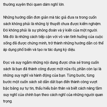
thường xuyên thói quen dám nghĩ lớn.
Những hướng dẫn đơn giản mà tác giả đưa ra trong cuốn
sách không phải là những lý thuyết chưa được kiểm nghiệm.
Đó không phải là sự phỏng đoán và ý kiến của một người.
Mà đó là những cách tiếp cận với vô vàn tình huống của cuộc
sống đã được chứng minh, trở thành những hướng dẫn có thể
áp dụng phổ biến và tạo ra tác dụng kỳ diệu.
Đọc và suy ngẫm những nội dung được chia sẻ trong cuốn
sách là bạn đã thành công được một nữa rồi, phần còn lại là
những suy nghĩ và hành động của bạn. Từng bước, từng
bước một cuốn sách sẽ dẫn dắt bạn đến thành công vượt
bậc bằng sự tự tin, thấu hiểu bản thân và biết cách nâng tầm
suy nghĩ của chính bạn theo cách nghĩ của những người quan
trọng.