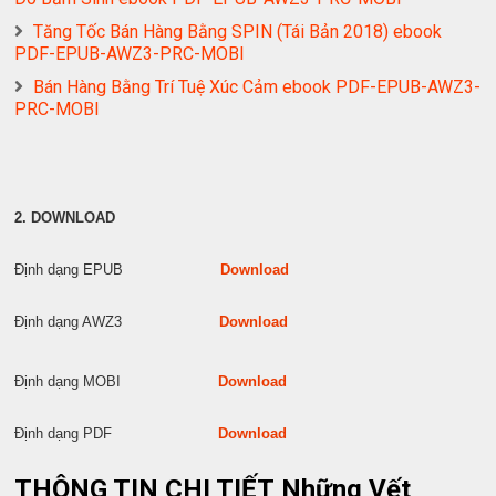
Tăng Tốc Bán Hàng Bằng SPIN (Tái Bản 2018) ebook
PDF-EPUB-AWZ3-PRC-MOBI
Bán Hàng Bằng Trí Tuệ Xúc Cảm ebook PDF-EPUB-AWZ3-
PRC-MOBI
2. DOWNLOAD
Định dạng EPUB
Download
Định dạng AWZ3
Download
Định dạng MOBI
Download
Định dạng PDF
Download
THÔNG TIN CHI TIẾT Những Vết