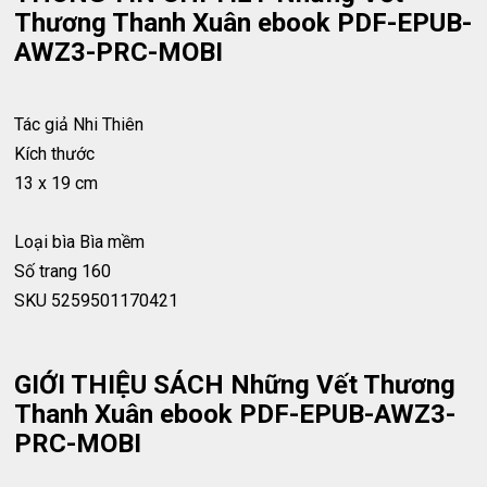
Thương Thanh Xuân ebook PDF-EPUB-
AWZ3-PRC-MOBI
Tác giả
Nhi Thiên
Kích thước
13 x 19 cm
Loại bìa
Bìa mềm
Số trang
160
SKU
5259501170421
GIỚI THIỆU SÁCH Những Vết Thương
Thanh Xuân ebook PDF-EPUB-AWZ3-
PRC-MOBI