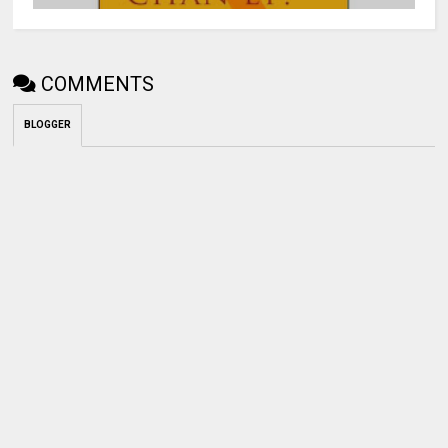
COMMENTS
BLOGGER