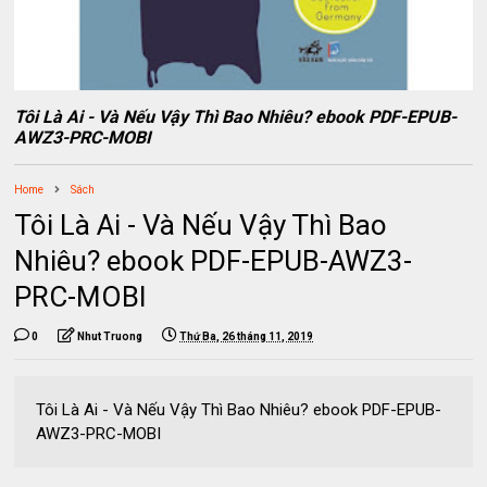
Tôi Là Ai - Và Nếu Vậy Thì Bao Nhiêu? ebook PDF-EPUB-
AWZ3-PRC-MOBI
Home
Sách
Tôi Là Ai - Và Nếu Vậy Thì Bao
Nhiêu? ebook PDF-EPUB-AWZ3-
PRC-MOBI
0
Nhut Truong
Thứ Ba, 26 tháng 11, 2019
Tôi Là Ai - Và Nếu Vậy Thì Bao Nhiêu? ebook PDF-EPUB-
AWZ3-PRC-MOBI