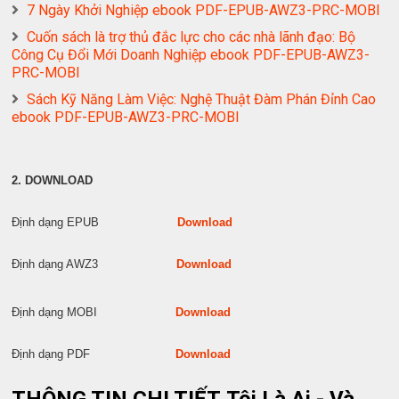
7 Ngày Khởi Nghiệp ebook PDF-EPUB-AWZ3-PRC-MOBI
Cuốn sách là trợ thủ đắc lực cho các nhà lãnh đạo: Bộ
Công Cụ Đổi Mới Doanh Nghiệp ebook PDF-EPUB-AWZ3-
PRC-MOBI
Sách Kỹ Năng Làm Việc: Nghệ Thuật Đàm Phán Đỉnh Cao
ebook PDF-EPUB-AWZ3-PRC-MOBI
2. DOWNLOAD
Định dạng EPUB
Download
Định dạng AWZ3
Download
Định dạng MOBI
Download
Định dạng PDF
Download