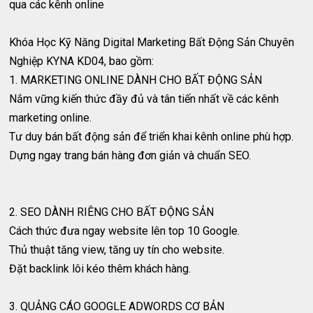
qua các kênh online
Khóa Học Kỹ Năng Digital Marketing Bất Động Sản Chuyên
Nghiệp KYNA KD04, bao gồm:
1. MARKETING ONLINE DÀNH CHO BẤT ĐỘNG SẢN
Nắm vững kiến thức đầy đủ và tân tiến nhất về các kênh
marketing online.
Tư duy bán bất động sản để triển khai kênh online phù hợp.
Dựng ngay trang bán hàng đơn giản và chuẩn SEO.
2. SEO DÀNH RIÊNG CHO BẤT ĐỘNG SẢN
Cách thức đưa ngay website lên top 10 Google.
Thủ thuật tăng view, tăng uy tín cho website.
Đặt backlink lôi kéo thêm khách hàng.
3. QUẢNG CÁO GOOGLE ADWORDS CƠ BẢN