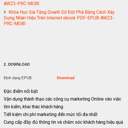
AWZ3-PRC-MOBI
Khóa Học Gia Tăng Doanh Số Đột Phá Bằng Cách Xây
Dựng Nhân Hiệu Trên Internet ebook PDF-EPUB-AWZ3-
PRC-MOBI
2. DOWNLOAD
Định dạng EPUB
Download
Đặc điểm nổi bật
Vận dụng thành thạo các công cụ marketing Online vào việc
tìm kiếm, khai thác khách hàng
Tiết kiệm chi phí marketing đến mức tối đa nhất
Cung cấp đầy đủ thông tin và chăm sóc khách hàng hiệu quả