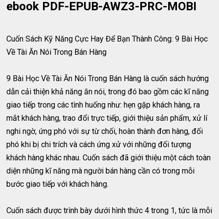
ebook PDF-EPUB-AWZ3-PRC-MOBI
Cuốn Sách Kỹ Năng Cực Hay Để Bạn Thành Công: 9 Bài Học
Về Tài Ăn Nói Trong Bán Hàng
9 Bài Học Về Tài Ăn Nói Trong Bán Hàng là cuốn sách hướng
dẫn cải thiện khả năng ăn nói, trong đó bao gồm các kĩ năng
giao tiếp trong các tình huống như: hẹn gặp khách hàng, ra
mắt khách hàng, trao đổi trực tiếp, giới thiệu sản phẩm, xử lí
nghi ngờ, ứng phó với sự từ chối, hoàn thành đơn hàng, đối
phó khi bị chi trích và cách ứng xử với những đối tượng
khách hàng khác nhau. Cuốn sách đã giới thiệu một cách toàn
diện những kĩ năng mà người bán hàng cần có trong mỗi
bước giao tiếp với khách hàng.
Cuốn sách được trình bày dưới hình thức 4 trong 1, tức là mỗi