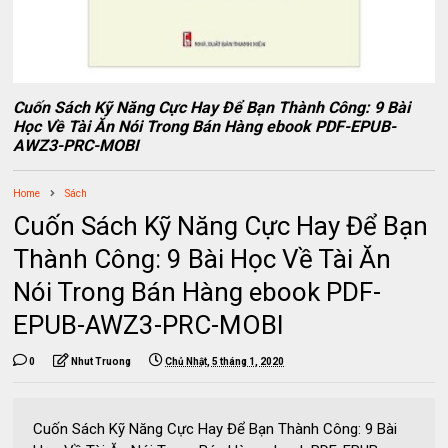
Cuốn Sách Kỹ Năng Cực Hay Để Bạn Thành Công: 9 Bài
Học Về Tài Ăn Nói Trong Bán Hàng ebook PDF-EPUB-
AWZ3-PRC-MOBI
Home
Sách
Cuốn Sách Kỹ Năng Cực Hay Để Bạn
Thành Công: 9 Bài Học Về Tài Ăn
Nói Trong Bán Hàng ebook PDF-
EPUB-AWZ3-PRC-MOBI
0
Nhut Truong
Chủ Nhật, 5 tháng 1, 2020
Cuốn Sách Kỹ Năng Cực Hay Để Bạn Thành Công: 9 Bài