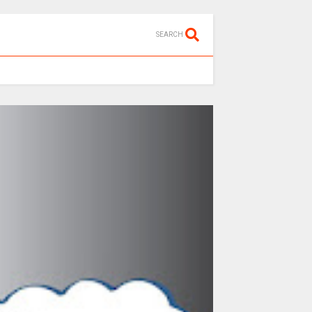
SEARCH