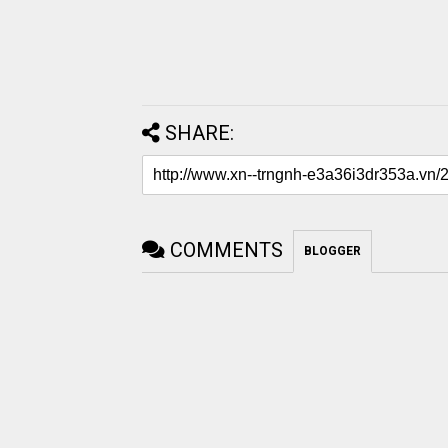
SHARE:
COMMENTS
BLOGGER