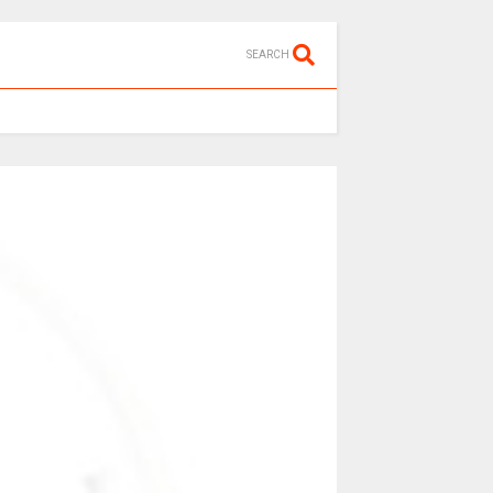
SEARCH