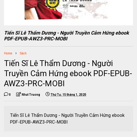
Tiến Sĩ Lê Thẩm Dương - Người Truyền Cảm Hứng ebook
PDF-EPUB-AWZ3-PRC-MOBI
Home
Sách
Tiến Sĩ Lê Thẩm Dương - Người
Truyền Cảm Hứng ebook PDF-EPUB-
AWZ3-PRC-MOBI
0
Nhut Truong
Thứ Tư, 15 tháng 1, 2020
Tiến Sĩ Lê Thẩm Dương - Người Truyền Cảm Hứng ebook
PDF-EPUB-AWZ3-PRC-MOBI