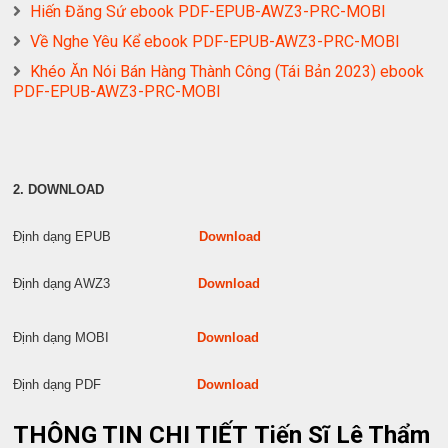
Hiến Đăng Sứ ebook PDF-EPUB-AWZ3-PRC-MOBI
Về Nghe Yêu Kể ebook PDF-EPUB-AWZ3-PRC-MOBI
Khéo Ăn Nói Bán Hàng Thành Công (Tái Bản 2023) ebook
PDF-EPUB-AWZ3-PRC-MOBI
2. DOWNLOAD
Định dạng EPUB
Download
Định dạng AWZ3
Download
Định dạng MOBI
Download
Định dạng PDF
Download
THÔNG TIN CHI TIẾT Tiến Sĩ Lê Thẩm