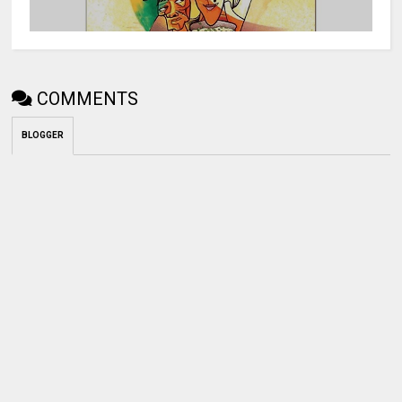
COMMENTS
BLOGGER