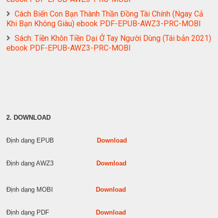
Cách Biến Con Bạn Thành Thần Đồng Tài Chính (Ngay Cả
Khi Bạn Không Giàu) ebook PDF-EPUB-AWZ3-PRC-MOBI
Sách: Tiền Khôn Tiền Dại Ở Tay Người Dùng (Tái bản 2021)
ebook PDF-EPUB-AWZ3-PRC-MOBI
2. DOWNLOAD
Định dạng EPUB
Download
Định dạng AWZ3
Download
Định dạng MOBI
Download
Định dạng PDF
Download