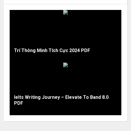
Trí Thông Minh Tích Cực 2024 PDF
Ielts Writing Journey – Elevate To Band 8.0
PDF