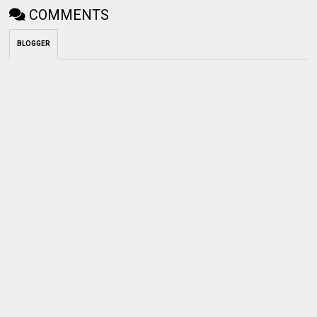
COMMENTS
BLOGGER