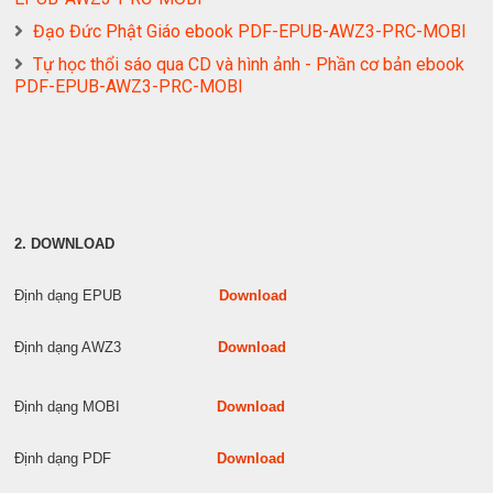
Đạo Đức Phật Giáo ebook PDF-EPUB-AWZ3-PRC-MOBI
Tự học thổi sáo qua CD và hình ảnh - Phần cơ bản ebook
PDF-EPUB-AWZ3-PRC-MOBI
2. DOWNLOAD
Định dạng EPUB
Download
Định dạng AWZ3
Download
Định dạng MOBI
Download
Định dạng PDF
Download