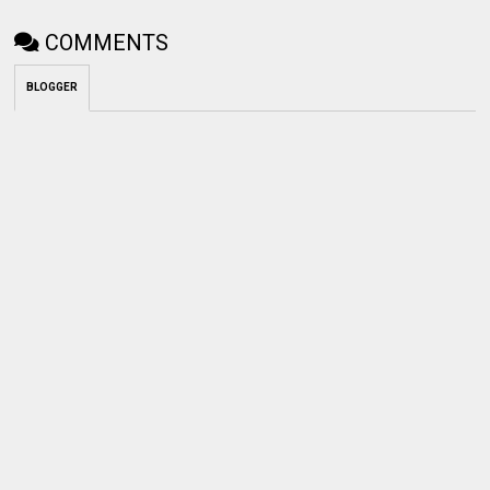
COMMENTS
BLOGGER