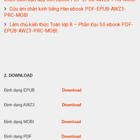
Cửu âm chân kinh tiếng Hàn ebook PDF-EPUB-AWZ3-
PRC-MOBI
Làm chủ kiến thức Toán lớp 8 – Phần Đại Số ebook PDF-
EPUB-AWZ3-PRC-MOBI
2. DOWNLOAD
Định dạng EPUB
Download
Định dạng AWZ3
Download
Định dạng MOBI
Download
Định dạng PDF
Download