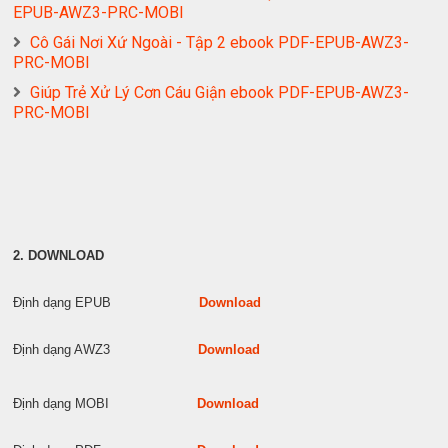
EPUB-AWZ3-PRC-MOBI
Cô Gái Nơi Xứ Ngoài - Tập 2 ebook PDF-EPUB-AWZ3-
PRC-MOBI
Giúp Trẻ Xử Lý Cơn Cáu Giận ebook PDF-EPUB-AWZ3-
PRC-MOBI
2. DOWNLOAD
Định dạng EPUB
Download
Định dạng AWZ3
Download
Định dạng MOBI
Download