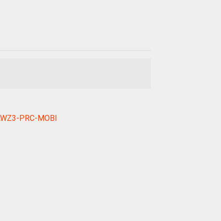
B-AWZ3-PRC-MOBI