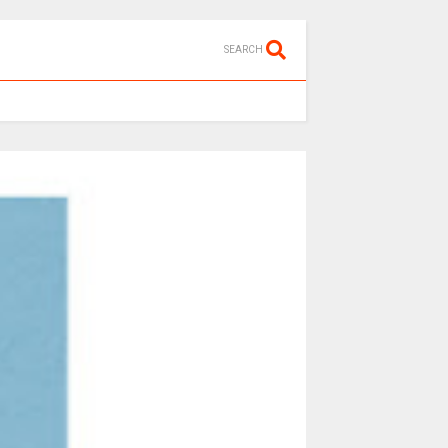
SEARCH