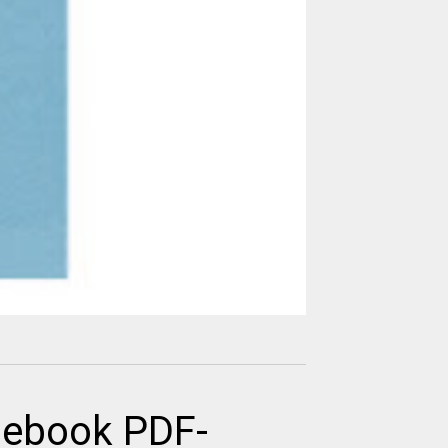
 ebook PDF-