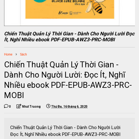
Chiến Thuật Quản Lý Thời Gian - Dành Cho Người Lười Đọc
Ít, Nghĩ Nhiều ebook PDF-EPUB-AWZ3-PRC-MOBI
Home
Sách
Chiến Thuật Quản Lý Thời Gian -
Dành Cho Người Lười: Đọc Ít, Nghĩ
Nhiều ebook PDF-EPUB-AWZ3-PRC-
MOBI
0
Nhut Truong
Thứ Ba, 16 tháng 6, 2020
Chiến Thuật Quản Lý Thời Gian - Dành Cho Người Lười
Đọc Ít, Nghĩ Nhiều ebook PDF-EPUB-AWZ3-PRC-MOBI