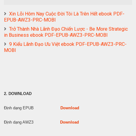
Xin Lỗi Hôm Nay Cuộc Đời Tôi Là Trên Hết ebook PDF-
EPUB-AWZ3-PRC-MOBI
Trở Thành Nhà Lãnh Đạo Chiến Lược - Be More Strategic
in Business ebook PDF-EPUB-AWZ3-PRC-MOBI
9 Kiểu Lãnh Đạo Ưu Việt ebook PDF-EPUB-AWZ3-PRC-
MOBI
2. DOWNLOAD
Định dạng EPUB
Download
Định dạng AWZ3
Download