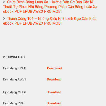
Chữa Bệnh Bằng Luân Xa- Hướng Dẫn Cơ Bản Các Kĩ
Thuật Tự Phục Hồi Bằng Phương Pháp Cân Bằng Luân Xa
ebook PDF EPUB AWZ3 PRC MOBI
Thành Công 101 – Những Điều Nhà Lãnh Đạo Cần Biết
ebook PDF EPUB AWZ3 PRC MOBI
2. DOWNLOAD
Định dạng EPUB
Download
Định dạng AWZ3
Download
Định dạng MOBI
Download
Định dạng PDF
Download