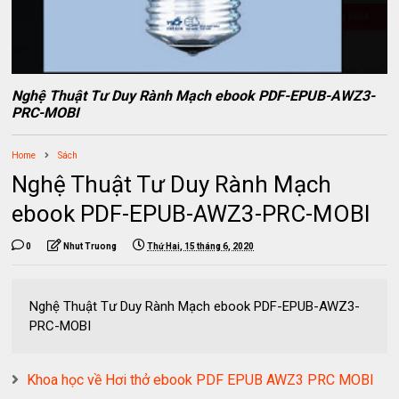
Nghệ Thuật Tư Duy Rành Mạch ebook PDF-EPUB-AWZ3-
PRC-MOBI
Home
Sách
Nghệ Thuật Tư Duy Rành Mạch
ebook PDF-EPUB-AWZ3-PRC-MOBI
0
Nhut Truong
Thứ Hai, 15 tháng 6, 2020
Nghệ Thuật Tư Duy Rành Mạch ebook PDF-EPUB-AWZ3-
PRC-MOBI
Khoa học về Hơi thở ebook PDF EPUB AWZ3 PRC MOBI