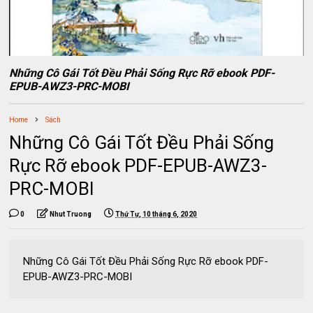
Những Cô Gái Tốt Đều Phải Sống Rực Rỡ ebook PDF-
EPUB-AWZ3-PRC-MOBI
Home
Sách
Những Cô Gái Tốt Đều Phải Sống
Rực Rỡ ebook PDF-EPUB-AWZ3-
PRC-MOBI
0
Nhut Truong
Thứ Tư, 10 tháng 6, 2020
Những Cô Gái Tốt Đều Phải Sống Rực Rỡ ebook PDF-
EPUB-AWZ3-PRC-MOBI