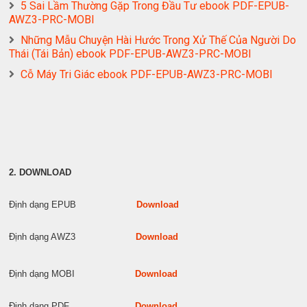
5 Sai Lầm Thường Gặp Trong Đầu Tư ebook PDF-EPUB-
AWZ3-PRC-MOBI
Những Mẫu Chuyện Hài Hước Trong Xử Thế Của Người Do
Thái (Tái Bản) ebook PDF-EPUB-AWZ3-PRC-MOBI
Cỗ Máy Tri Giác ebook PDF-EPUB-AWZ3-PRC-MOBI
2. DOWNLOAD
Định dạng EPUB
Download
Định dạng AWZ3
Download
Định dạng MOBI
Download
Định dạng PDF
Download