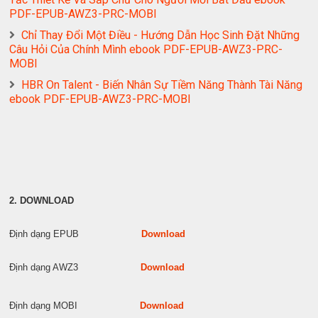
PDF-EPUB-AWZ3-PRC-MOBI
Chỉ Thay Đổi Một Điều - Hướng Dẫn Học Sinh Đặt Những
Câu Hỏi Của Chính Mình ebook PDF-EPUB-AWZ3-PRC-
MOBI
HBR On Talent - Biến Nhân Sự Tiềm Năng Thành Tài Năng
ebook PDF-EPUB-AWZ3-PRC-MOBI
2. DOWNLOAD
Định dạng EPUB
Download
Định dạng AWZ3
Download
Định dạng MOBI
Download