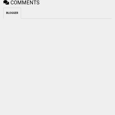
COMMENTS
BLOGGER