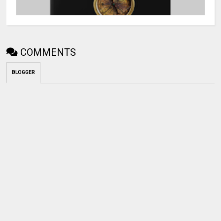
COMMENTS
BLOGGER