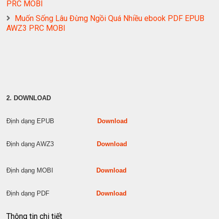
PRC MOBI
Muốn Sống Lâu Đừng Ngồi Quá Nhiều ebook PDF EPUB
AWZ3 PRC MOBI
2. DOWNLOAD
Định dạng EPUB
Download
Định dạng AWZ3
Download
Định dạng MOBI
Download
Định dạng PDF
Download
Thông tin chi tiết