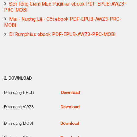
Đời Tổng Giám Mục Puginier ebook PDF-EPUB-AWZ3-
PRC-MOBI
Mai - Nương Lệ - Cốt ebook PDF-EPUB-AWZ3-PRC-
MOBI
Dì Rumphius ebook PDF-EPUB-AWZ3-PRC-MOBI
2. DOWNLOAD
Định dạng EPUB
Download
Định dạng AWZ3
Download
Định dạng MOBI
Download