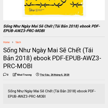
Sống Như Ngày Mai Sẽ Chết (Tái Bản 2018) ebook PDF-
EPUB-AWZ3-PRC-MOBI
Home
Sách
Sống Như Ngày Mai Sẽ Chết (Tái
Bản 2018) ebook PDF-EPUB-AWZ3-
PRC-MOBI
0
Nhut Truong
Thứ Sáu, 26 tháng 6, 2020
Sống Như Ngày Mai Sẽ Chết (Tái Bản 2018) ebook PDF-
EPUB-AWZ3-PRC-MOBI